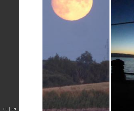
DE
EN