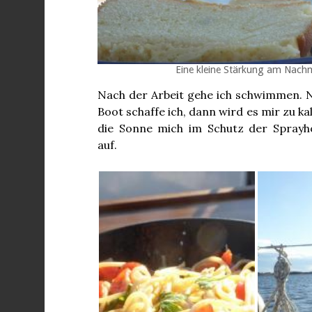
Eine kleine Stärkung am Nach
Nach der Arbeit gehe ich schwimmen. 
Boot schaffe ich, dann wird es mir zu k
die Sonne mich im Schutz der Sprayh
auf.