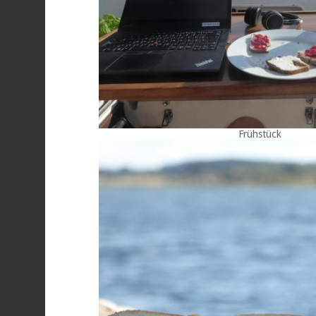
Frühstück