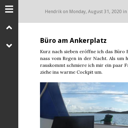
Hendrik
on
Monday, August 31, 2020
in
Büro am Ankerplatz
Kurz nach sieben eröffne ich das Büro E
nass vom Regen in der Nacht. Als um h
rauskommt schmiere ich mir ein paar F
ziehe ins warme Cockpit um.