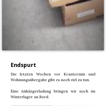
Endspurt
Die letzten Wochen vor Krantermin und
Wohnungsübergabe gibt es noch viel zu tun.
Eine Anhängerladung bringen wir noch im
Winterlager an Bord.