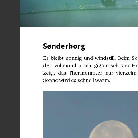
Sønderborg
Es bleibt sonnig und windstill. Beim 
der Vollmond noch gigantisch am H
zeigt das Thermometer nur vierzehn 
Sonne wird es schnell warm.