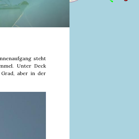
Sonnenaufgang steht
immel. Unter Deck
Grad, aber in der