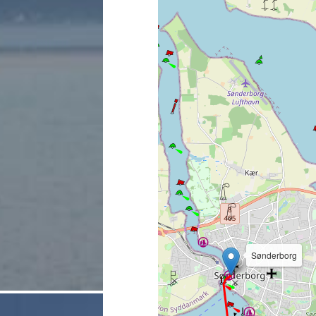
Sønderborg